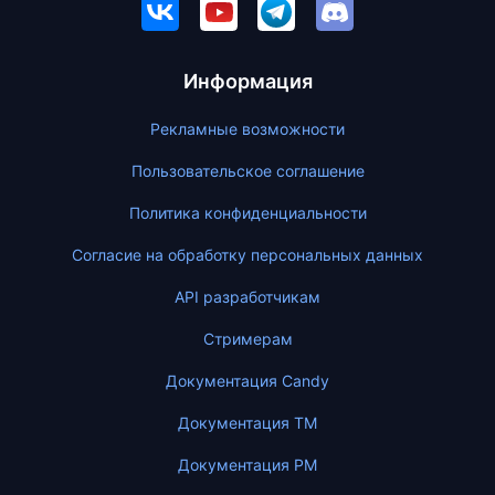
Информация
Рекламные возможности
Пользовательское соглашение
Политика конфиденциальности
Согласие на обработку персональных данных
API разработчикам
Стримерам
Документация Candy
Документация ТМ
Документация PM