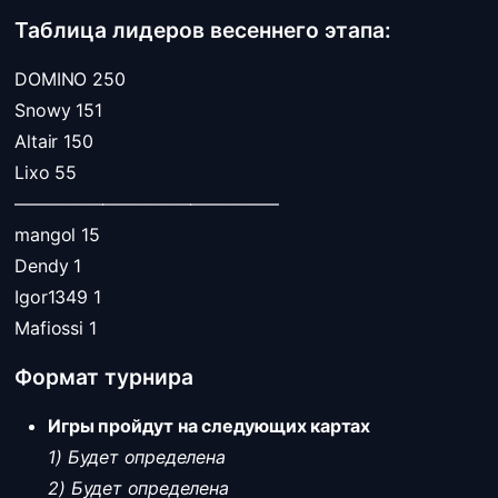
Таблица лидеров весеннего этапа:
DOMINO 250
Snowy 151
Altair 150
Lixo 55
———————————————
mangol 15
Dendy 1
Igor1349 1
Mafiossi 1
Формат турнира
Игры пройдут на следующих картах
1) Будет определена
2) Будет определена