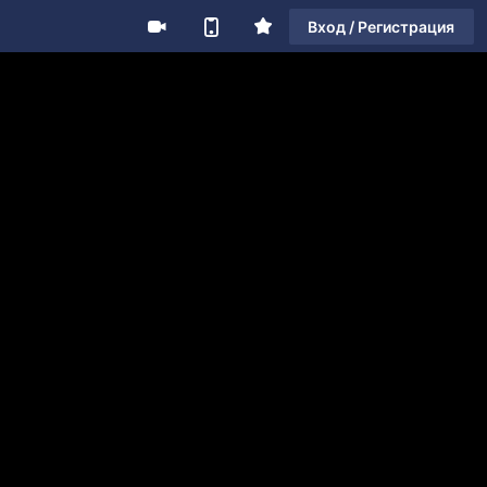
Вход / Регистрация