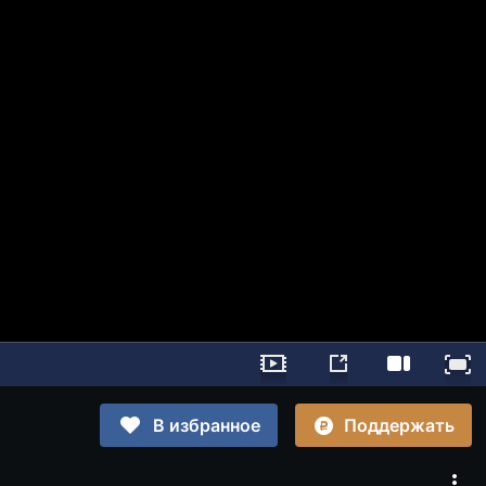
Поддержать
В избранное