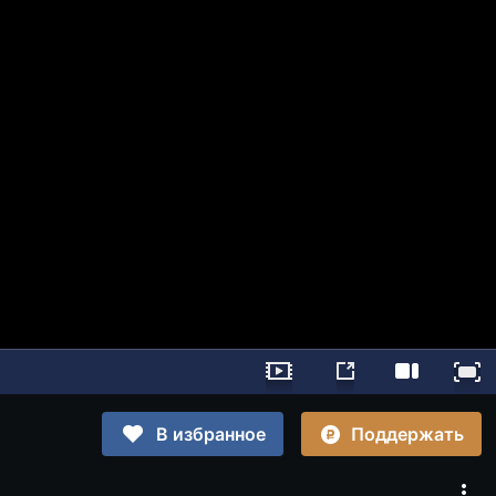
Поддержать
В избранное