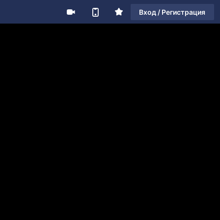
Вход / Регистрация