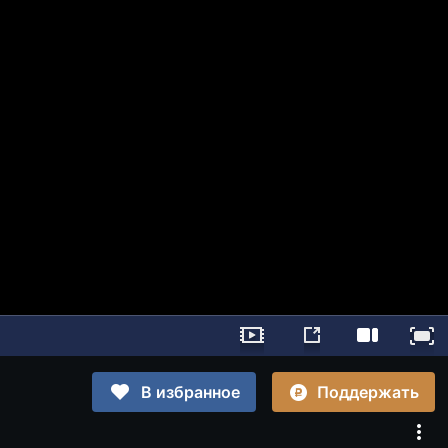
Поддержать
В избранное