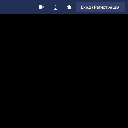
Вход / Регистрация