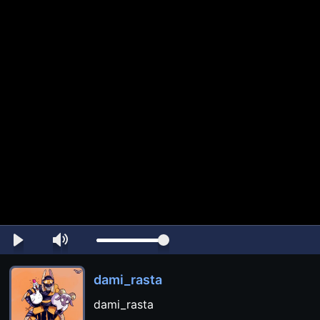
dami_rasta
dami_rasta