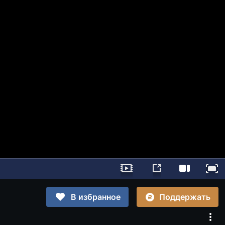
Поддержать
В избранное