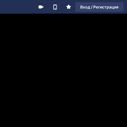
Вход / Регистрация