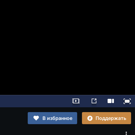
Поддержать
В избранное