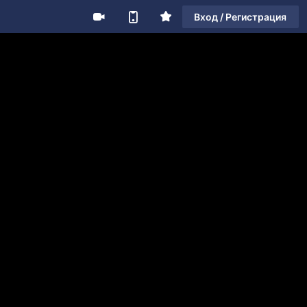
Вход / Регистрация