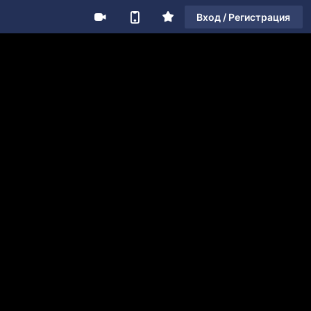
Вход / Регистрация