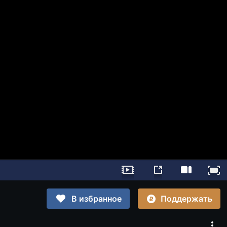
Поддержать
В избранное