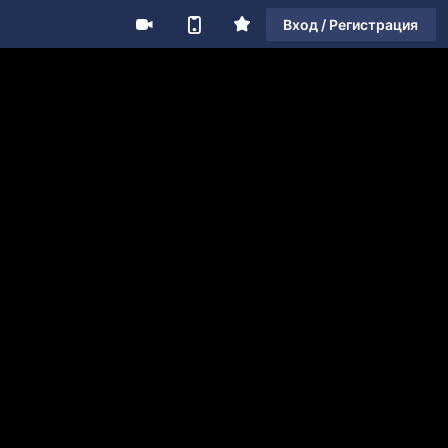
Вход / Регистрация