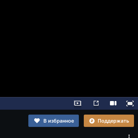
Поддержать
В избранное