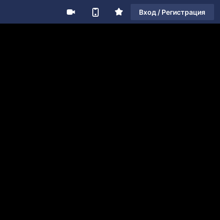
Вход / Регистрация