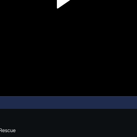
Rescue