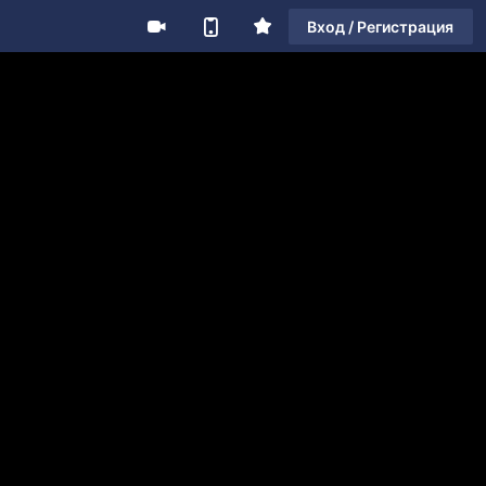
Вход / Регистрация