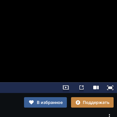
Поддержать
В избранное