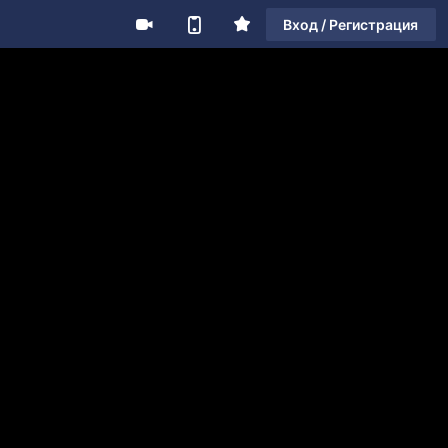
Вход / Регистрация