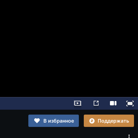
Поддержать
В избранное