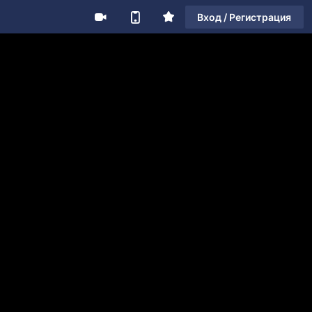
Вход / Регистрация