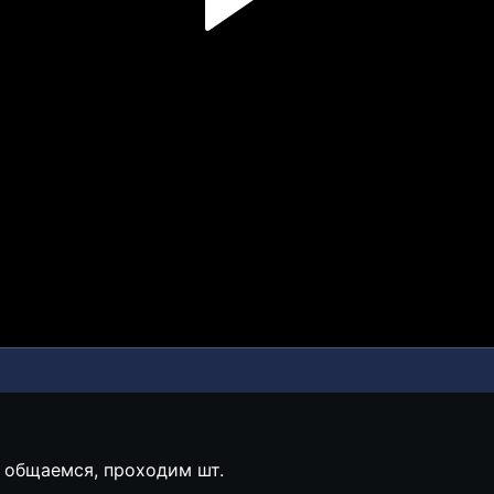
 общаемся, проходим шт.