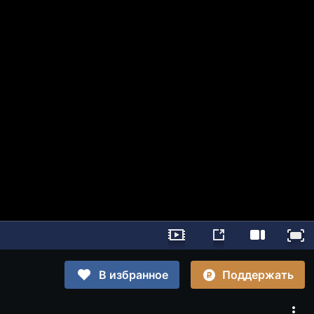
Поддержать
В избранное