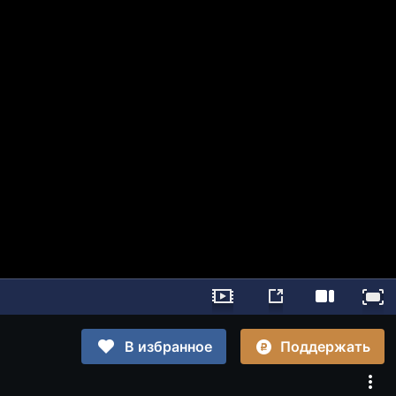
Поддержать
В избранное