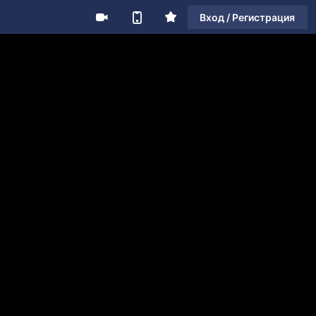
Вход / Регистрация