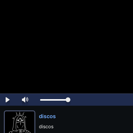
discos
discos