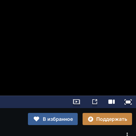
Поддержать
В избранное