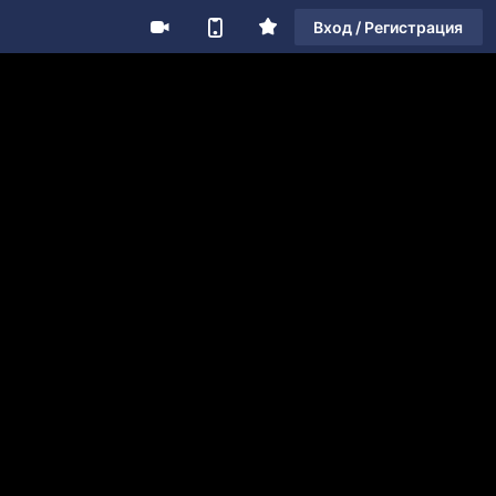
Вход / Регистрация