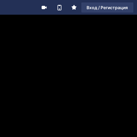
Вход / Регистрация