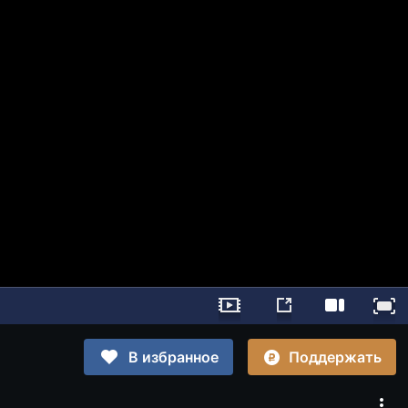
Поддержать
В избранное