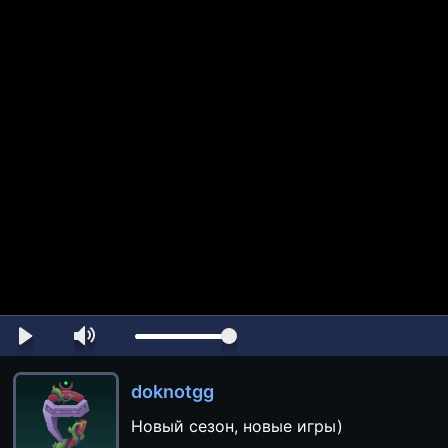
doknotgg
Новый сезон, новые игры)