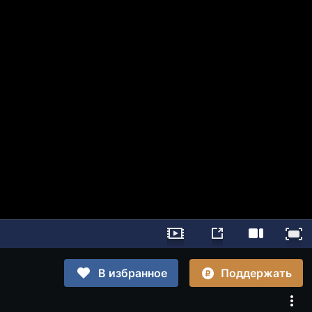
Поддержать
В избранное