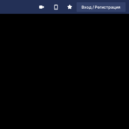
Вход / Регистрация