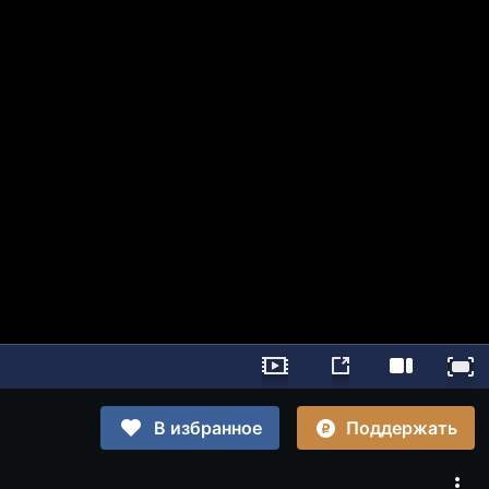
Поддержать
В избранное