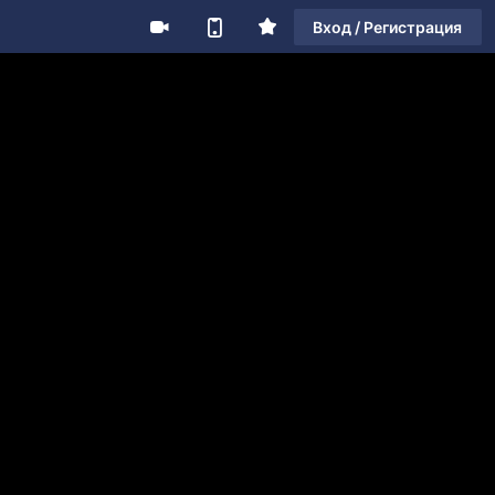
Вход / Регистрация