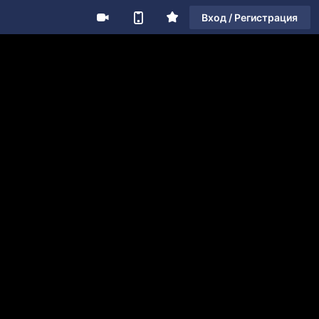
Вход / Регистрация