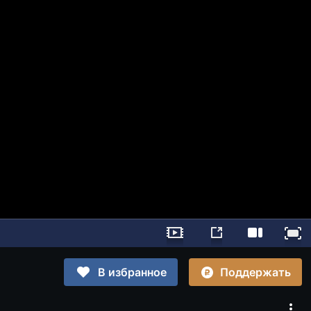
Поддержать
В избранное