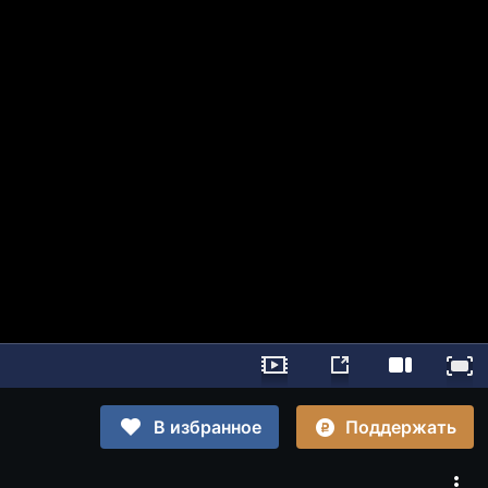
Поддержать
В избранное