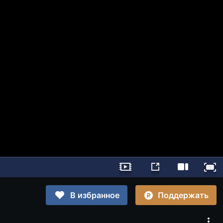
Поддержать
В избранное