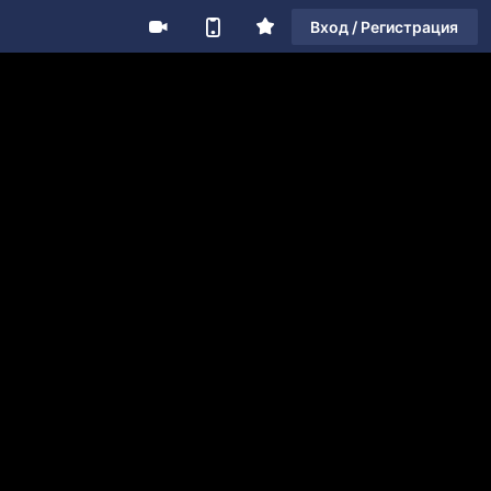
Вход / Регистрация