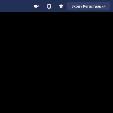
Вход / Регистрация