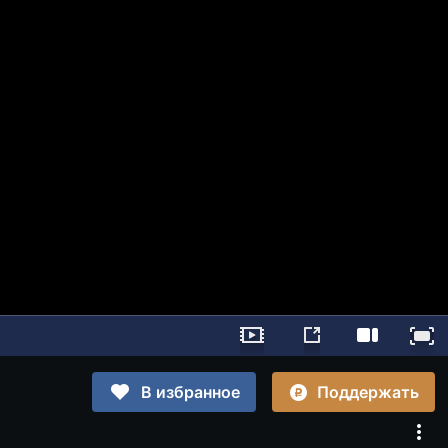
Поддержать
В избранное