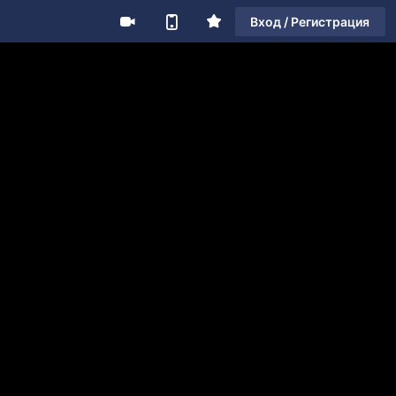
Вход / Регистрация