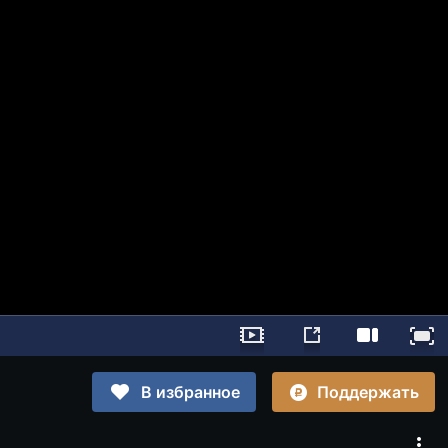
Поддержать
В избранное