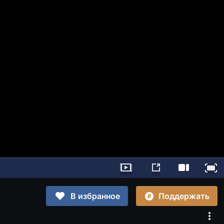
Поддержать
В избранное