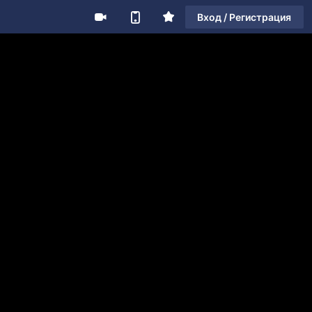
Вход / Регистрация