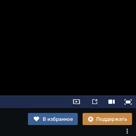
Поддержать
В избранное