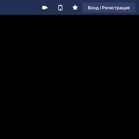
Вход / Регистрация