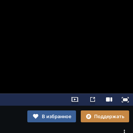
Поддержать
В избранное