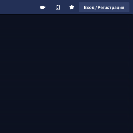
Вход / Регистрация