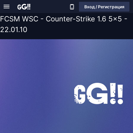
Вход / Регистрация
FCSM WSC - Counter-Strike 1.6 5x5 -
22.01.10