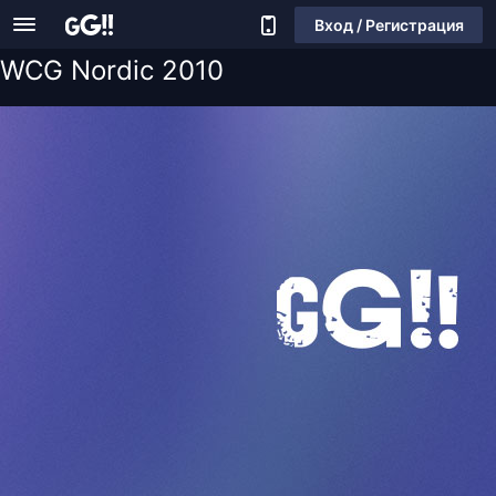
Вход / Регистрация
WCG Nordic 2010