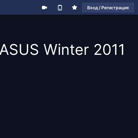
Вход / Регистрация
ASUS Winter 2011