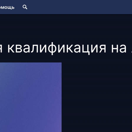
омощь
 квалификация на 