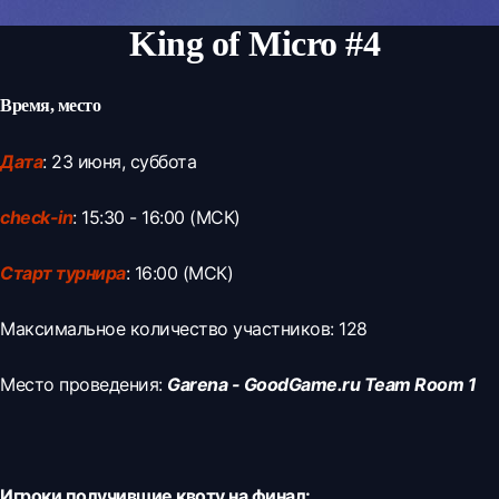
King of Micro #4
Время, место
Дата
: 23 июня, суббота
check-in
: 15:30 - 16:00 (МСК)
Старт турнира
: 16:00 (МСК)
Максимальное количество участников: 128
Место проведения:
Garena - GoodGame.ru Team Room 1
Игроки получившие квоту на финал: