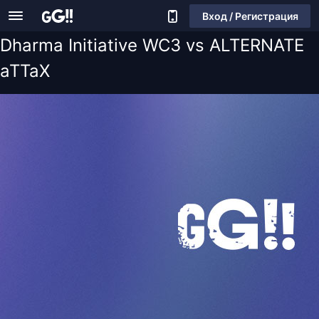
Вход / Регистрация
Dharma Initiative WC3 vs ALTERNATE
aTTaX