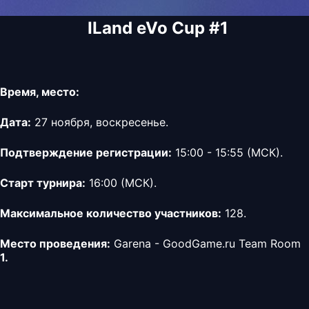
ILand eVo Cup #1
Время, место:
Дата:
27 ноября, воскресенье.
Подтверждение регистрации:
15:00 - 15:55 (МСК).
Старт турнира:
16:00 (МСК).
Максимальное количество участников:
128.
Место проведения:
Garena - GoodGame.ru Team Room
1.