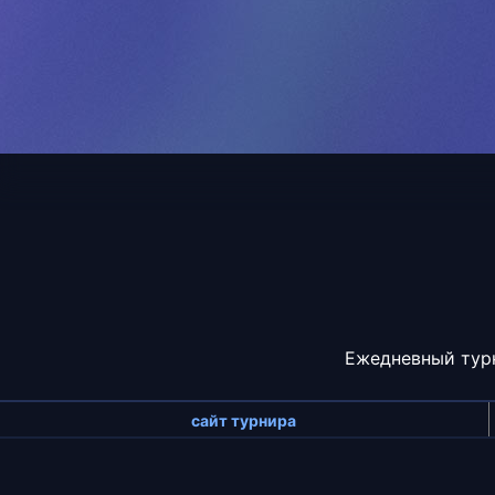
Ежедневный турн
сайт турнира