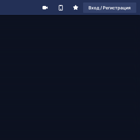
Вход / Регистрация