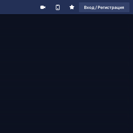
Вход / Регистрация