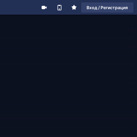
Вход / Регистрация