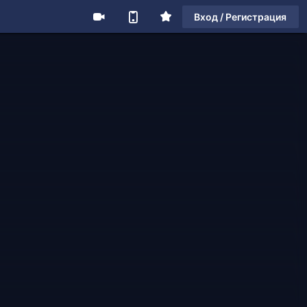
Вход / Регистрация