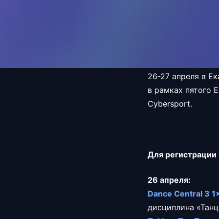
26-27 апреля в Е
в рамках пятого 
Cybersport.
Для регистрации 
26 апреля:
Dance Central 3 1
дисциплина «Танц