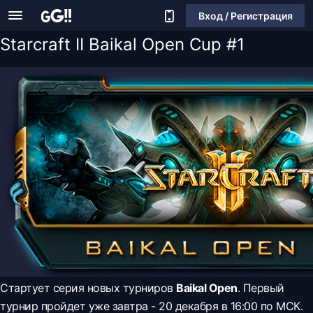
Вход / Регистрация
Starcraft II Baikal Open Cup #1
Стартует серия новых турниров
Baikal Open
. Первый
турнир пройдет уже завтра - 20 декабря в 16:00 по МСК.