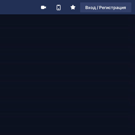
Вход / Регистрация