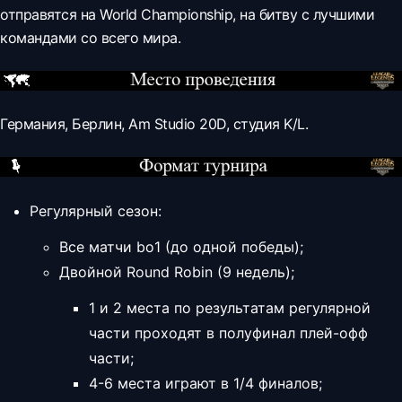
отправятся на World Championship, на битву с лучшими
командами со всего мира.
Германия, Берлин, Am Studio 20D, студия K/L.
Регулярный сезон:
Все матчи bo1 (до одной победы);
Двойной Round Robin (9 недель);
1 и 2 места по результатам регулярной
части проходят в полуфинал плей-офф
части;
4-6 места играют в 1/4 финалов;