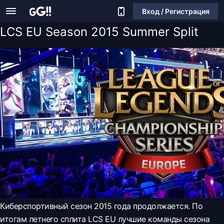
Вход / Регистрация
LCS EU Season 2015 Summer Split
Киберспортивный сезон 2015 года продолжается. По
итогам летнего сплита LCS EU лучшие команды сезона