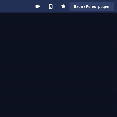
Вход / Регистрация