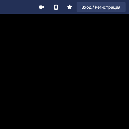
Вход / Регистрация