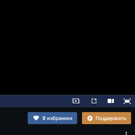
Поддержать
В избранное