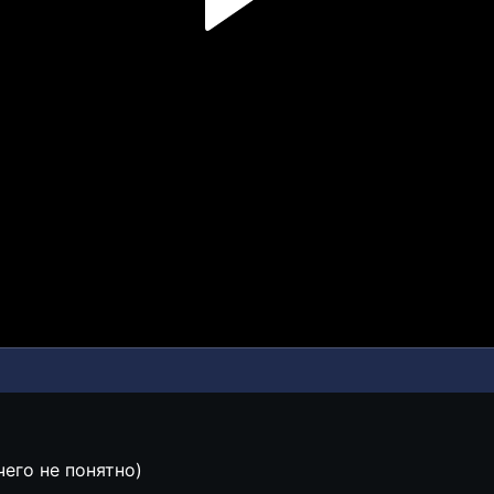
чего не понятно)