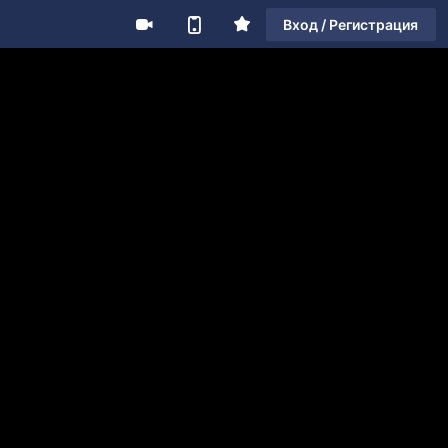
Вход / Регистрация