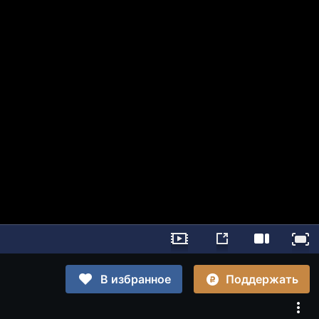
Поддержать
В избранное