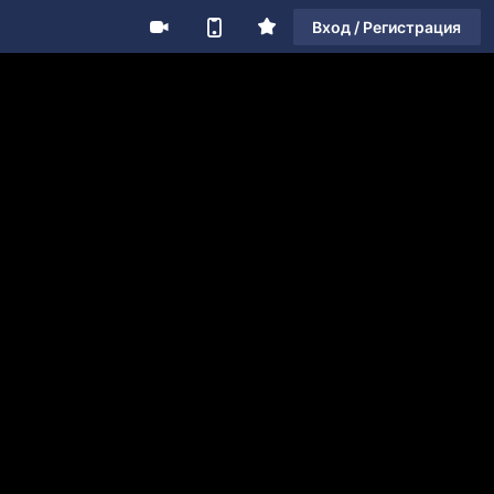
Вход / Регистрация