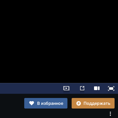
Поддержать
В избранное