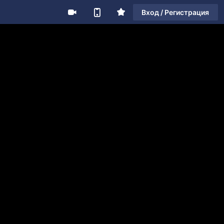
Вход / Регистрация