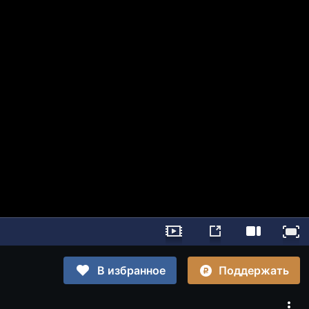
Поддержать
В избранное