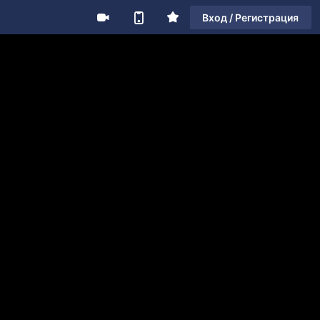
Вход / Регистрация