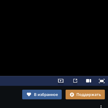
Поддержать
В избранное