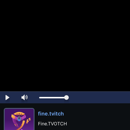
fine.tvitch
Fine.TVOTCH