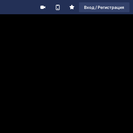
Вход / Регистрация