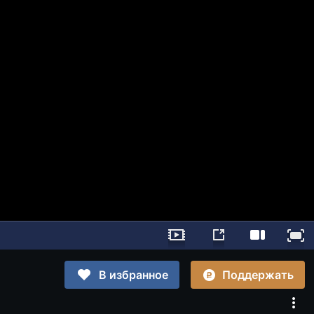
Поддержать
В избранное