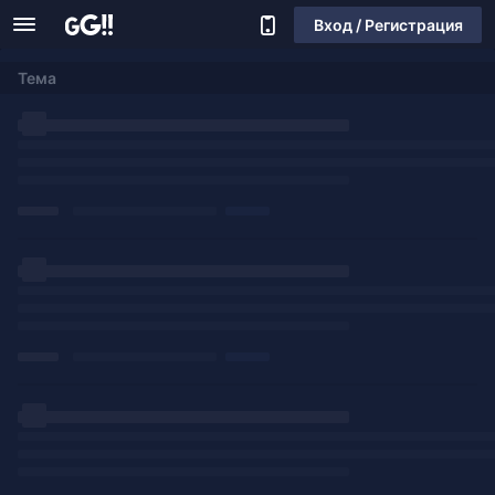
Вход / Регистрация
Тема