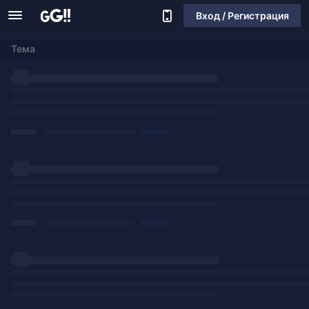
Вход / Регистрация
Тема