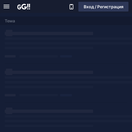
Вход / Регистрация
Тема